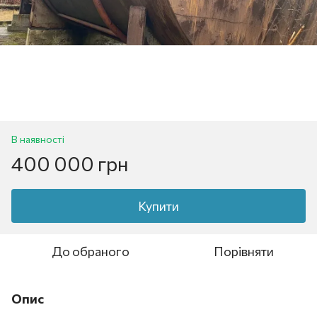
В наявності
400 000 грн
Купити
До обраного
Порівняти
Опис