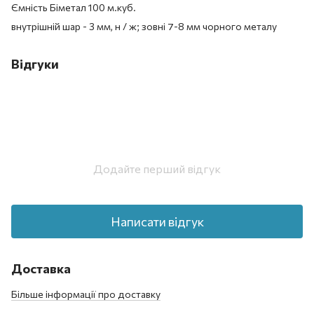
Ємність Біметал 100 м.куб.
внутрішній шар - 3 мм, н / ж; зовні 7-8 мм чорного металу
Відгуки
Додайте перший відгук
Написати відгук
Доставка
Більше інформації про доставку