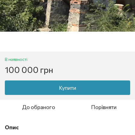
В наявності
100 000 грн
Купити
До обраного
Порівняти
Опис