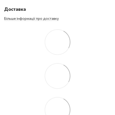
Доставка
Більше інформації про доставку