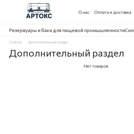
Перейти к основному контенту
О нас
Оплата и доставка
Резервуары и баки для пищевой промышленности
Сил
Главная
Дополнительный раздел
Дополнительный раздел
Нет товаров