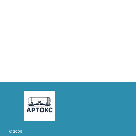
© 2009