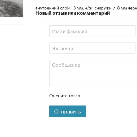
внутренний слой - 3 мм, н/ж; снаружи 7-8 мм чер
Новый отзыв или комментарий
Оцените товар
Отправить