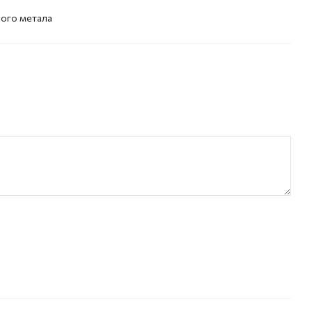
ного метала