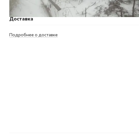
Доставка
Подробнее о доставке