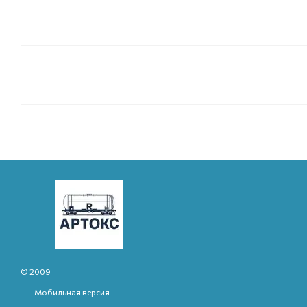
© 2009
Мобильная версия