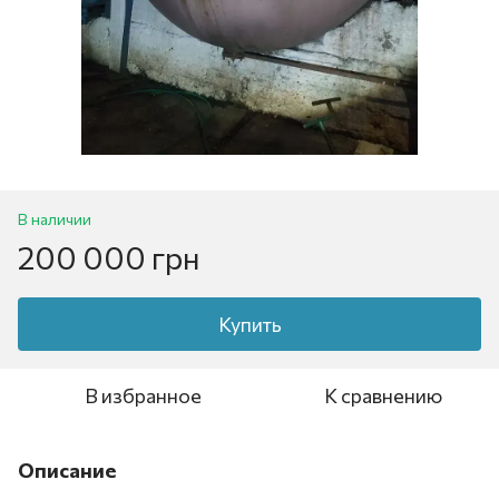
В наличии
200 000 грн
Купить
В избранное
К сравнению
Описание