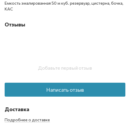
Емкость эмалированная 50 м куб. резервуар, цистерна, бочка,
КАС
Отзывы
Добавьте первый отзыв
Написать отзыв
Доставка
Подробнее о доставке