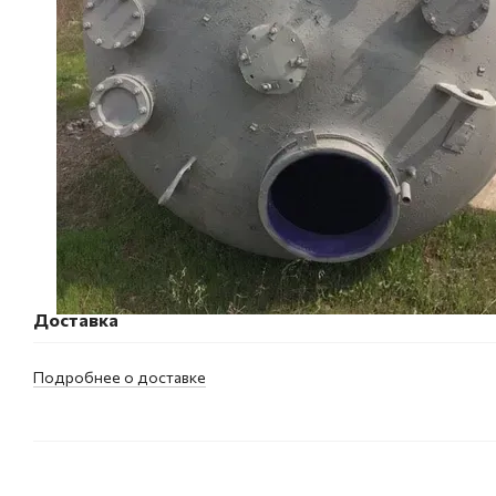
Доставка
Подробнее о доставке