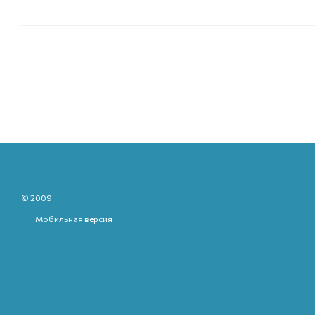
© 2009
Мобильная версия