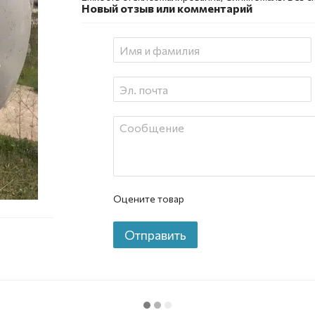
Новый отзыв или комментарий
Оцените товар
Отправить